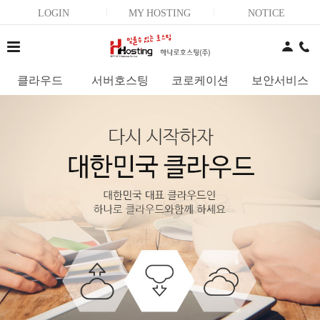
LOGIN
MY HOSTING
NOTICE
클라우드
서버호스팅
코로케이션
보안서비스