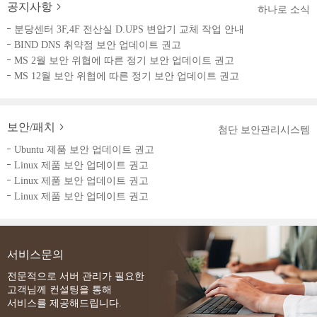
공지사항
하나로 소식
분당센터 3F,4F 전산실 D.UPS 변압기 교체 작업 안내
BIND DNS 취약점 보안 업데이트 권고
MS 2월 보안 위협에 따른 정기 보안 업데이트 권고
MS 12월 보안 위협에 따른 정기 보안 업데이트 권고
보안/패치
첨단 보안관리시스템
Ubuntu 제품 보안 업데이트 권고
Linux 제품 보안 업데이트 권고
Linux 제품 보안 업데이트 권고
Linux 제품 보안 업데이트 권고
서비스문의
전문적으로 서버 관리가 필요한
고객님께 컨설팅을 통해
서비스를 제공해드립니다.