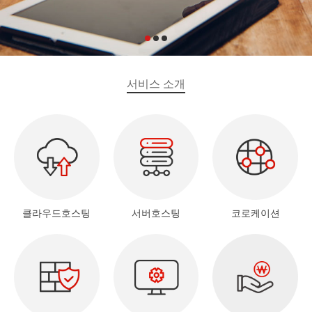
서비스 소개
클라우드호스팅
서버호스팅
코로케이션