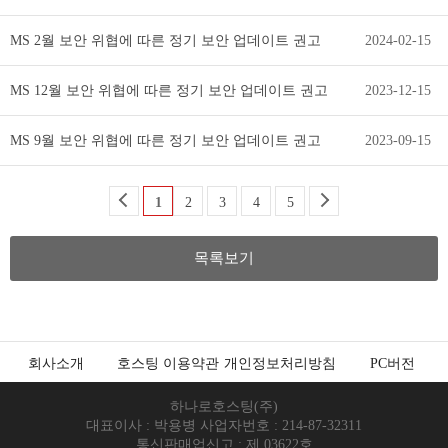
MS 2월 보안 위협에 따른 정기 보안 업데이트 권고
2024-02-15
MS 12월 보안 위협에 따른 정기 보안 업데이트 권고
2023-12-15
MS 9월 보안 위협에 따른 정기 보안 업데이트 권고
2023-09-15
1
2
3
4
5
목록보기
회사소개
호스팅 이용약관
개인정보처리방침
PC버전
하나로호스팅(주)
대표이사 : 박용병 사업자번호 : 214-87-32311
통신판매업신고 : 제 03622호