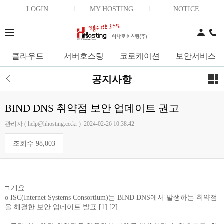
LOGIN
MY HOSTING
NOTICE
클라우드
서버호스팅
코로케이션
보안서비스
공지사항
BIND DNS 취약점 보안 업데이트 권고
관리자 ( help@hhosting.co.kr ) 2024-02-26 10:38:42
조회수 98,003
□ 개요
o ISC(Internet Systems Consortium)는 BIND DNS에서 발생하는 취약점
을 해결한 보안 업데이트 발표 [1] [2]