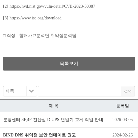
[2] https://nvd.nist.gov/vuln/detail/CVE-2023-50387
[3] https://www.isc.org/download
□ 작성 : 침해사고분석단 취약점분석팀
목록보기
제 목
등록일
분당센터 3F,4F 전산실 D.UPS 변압기 교체 작업 안내
2026-03-05
BIND DNS 취약점 보안 업데이트 권고
2024-02-26