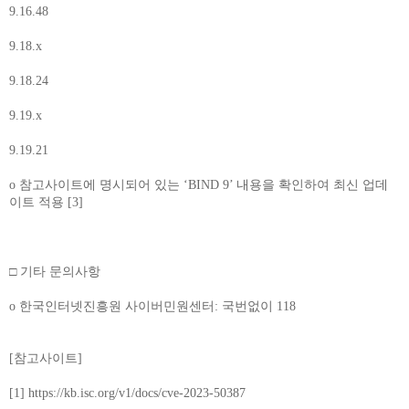
9.16.48
9.18.x
9.18.24
9.19.x
9.19.21
o 참고사이트에 명시되어 있는 ‘BIND 9’ 내용을 확인하여 최신 업데
이트 적용 [3]
□ 기타 문의사항
o 한국인터넷진흥원 사이버민원센터: 국번없이 118
[참고사이트]
[1] https://kb.isc.org/v1/docs/cve-2023-50387