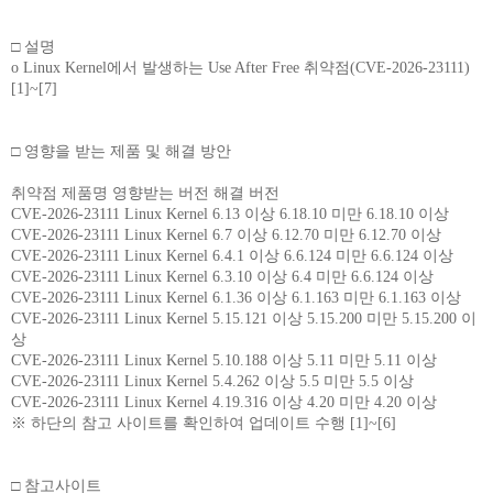
□ 설명
o Linux Kernel에서 발생하는 Use After Free 취약점(CVE-2026-23111)
[1]~[7]
□ 영향을 받는 제품 및 해결 방안
취약점 제품명 영향받는 버전 해결 버전
CVE-2026-23111 Linux Kernel 6.13 이상 6.18.10 미만 6.18.10 이상
CVE-2026-23111 Linux Kernel 6.7 이상 6.12.70 미만 6.12.70 이상
CVE-2026-23111 Linux Kernel 6.4.1 이상 6.6.124 미만 6.6.124 이상
CVE-2026-23111 Linux Kernel 6.3.10 이상 6.4 미만 6.6.124 이상
CVE-2026-23111 Linux Kernel 6.1.36 이상 6.1.163 미만 6.1.163 이상
CVE-2026-23111 Linux Kernel 5.15.121 이상 5.15.200 미만 5.15.200 이
상
CVE-2026-23111 Linux Kernel 5.10.188 이상 5.11 미만 5.11 이상
CVE-2026-23111 Linux Kernel 5.4.262 이상 5.5 미만 5.5 이상
CVE-2026-23111 Linux Kernel 4.19.316 이상 4.20 미만 4.20 이상
※ 하단의 참고 사이트를 확인하여 업데이트 수행 [1]~[6]
□ 참고사이트