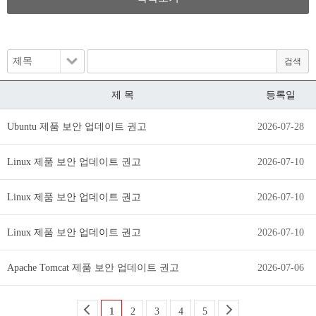
제 목
등록일
Ubuntu 제품 보안 업데이트 권고
2026-07-28
Linux 제품 보안 업데이트 권고
2026-07-10
Linux 제품 보안 업데이트 권고
2026-07-10
Linux 제품 보안 업데이트 권고
2026-07-10
Apache Tomcat 제품 보안 업데이트 권고
2026-07-06
1
2
3
4
5