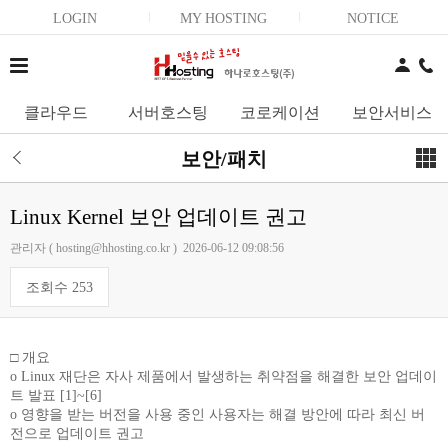
LOGIN
MY HOSTING
NOTICE
클라우드
서버호스팅
코로케이션
보안서비스
보안/패치
Linux Kernel 보안 업데이트 권고
관리자 ( hosting@hhosting.co.kr ) 2026-06-12 09:08:56
조회수 253
□ 개요
o Linux 재단은 자사 제품에서 발생하는 취약점을 해결한 보안 업데이
트 발표 [1]~[6]
o 영향을 받는 버전을 사용 중인 사용자는 해결 방안에 따라 최신 버
전으로 업데이트 권고