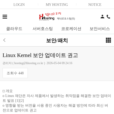
LOGIN
MY HOSTING
NOTICE
클라우드
서버호스팅
코로케이션
보안서비스
보안/패치
Linux Kernel 보안 업데이트 권고
관리자 ( hosting@hhosting.co.kr ) 2026-05-04 09:24:16
조회수 448
□ 개요
o Linux 재단은 자사 제품에서 발생하는 취약점을 해결한 보안 업데이
트 발표 [1][2]
o 영향을 받는 버전을 사용 중인 사용자는 해결 방안에 따라 최신 버
전으로 업데이트 권고