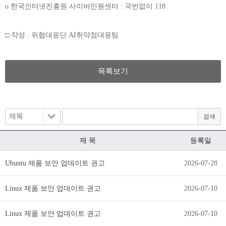
o 한국인터넷진흥원 사이버민원센터 : 국번없이 118
□ 작성 : 위협대응단 AI취약점대응팀
목록보기
제 목
등록일
Ubuntu 제품 보안 업데이트 권고
2026-07-28
Linux 제품 보안 업데이트 권고
2026-07-10
Linux 제품 보안 업데이트 권고
2026-07-10