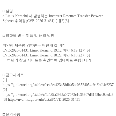
□ 설명
o Linux Kernel에서 발생하는 Incorrect Resource Transfer Between
Spheres 취약점(CVE-2026-31431) [1][2][3]
□ 영향을 받는 제품 및 해결 방안
취약점 제품명 영향받는 버전 해결 버전
CVE-2026-31431 Linux Kernel 6.19.12 미만 6.19.12 이상
CVE-2026-31431 Linux Kernel 6.18.22 미만 6.18.22 이상
※ 하단의 참고 사이트를 확인하여 업데이트 수행 [1][2]
□ 참고사이트
[1]
https://git.kernel.org/stable/c/ce42ee423e58dffa5ec03524054c9d8bfd4f6237
[2]
https://git.kernel.org/stable/c/fafe0fa2995a0f7073c1c358d7d3145bcc9aedd8
[3] https://nvd.nist.gov/vuln/detail/CVE-2026-31431
□ 문의사항