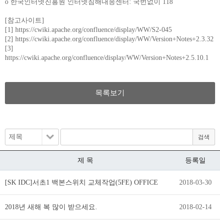
o 한국인터넷진흥원 인터넷침해대응센터: 국번없이 118
[참고사이트]
[1] https://cwiki.apache.org/confluence/display/WW/S2-045
[2] https://cwiki.apache.org/confluence/display/WW/Version+Notes+2.3.32
[3]
https://cwiki.apache.org/confluence/display/WW/Version+Notes+2.5.10.1
목록보기
제 목
등록일
[SK IDC]서초1 백본스위치 교체작업(5FE) OFFICE
2018-03-30
2018년 새해 복 많이 받으세요.
2018-02-14