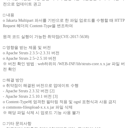
전으로 업데이트 권고
□ 내용
o Jakarta Multipart 파서를 기반으로 한 파일 업로드를 수행할 때 HTTP
Request 헤더의 Content-Type을 변조하여
원격 코드 실행이 가능한 취약점(CVE-2017-5638)
□ 영향을 받는 제품 및 버전
o Apache Struts 2.3.5~2.3.31 버전
o Apache Struts 2.5~2.5.10 버전
※ 버전 확인 방법 : web하위의 /WEB-INF/lib/struts-core.x.x.jar 파일 버
전 확인
□ 해결 방안
o 취약점이 해결된 버전으로 업데이트 수행
- Apache Struts 2.3.32 버전 [2]
- Apache Struts 2.5.10.1 버전 [3]
o Content-Type에 엄격한 필터링 적용 및 ognl 표현식과 사용 금지
o commons-fileupload-x.x.x.jar 파일 삭제
※ 해당 파일 삭제 시 업로드 기능 사용 불가
□ 기타 문의사항